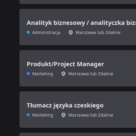
Analityk biznesowy / analityczka b
Administracja
Warszawa lub Zdalnie
Produkt/Project Manager
Marketing
Warszawa lub Zdalnie
Tłumacz języka czeskiego
Marketing
Warszawa lub Zdalnie