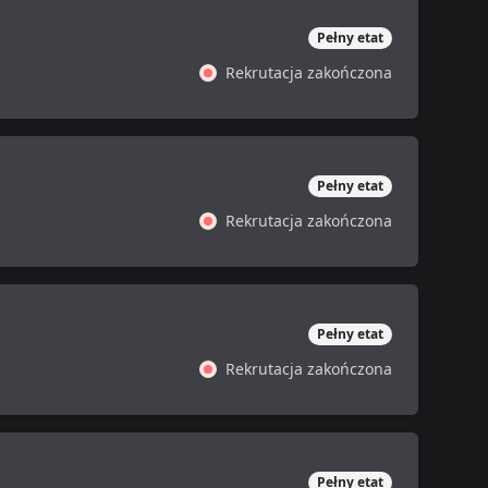
Pełny etat
Rekrutacja zakończona
Pełny etat
Rekrutacja zakończona
Pełny etat
Rekrutacja zakończona
Pełny etat