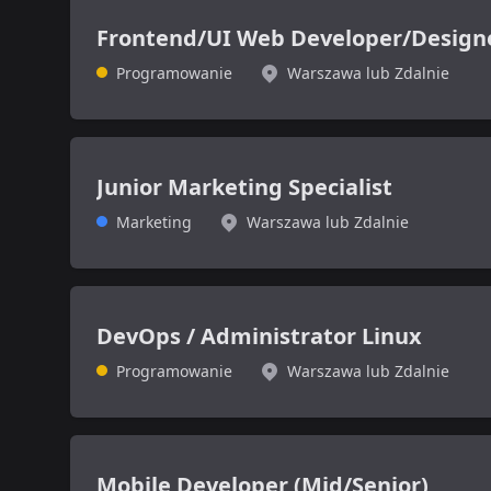
Frontend/UI Web Developer/Design
Programowanie
Warszawa lub Zdalnie
Junior Marketing Specialist
Marketing
Warszawa lub Zdalnie
DevOps / Administrator Linux
Programowanie
Warszawa lub Zdalnie
Mobile Developer (Mid/Senior)