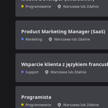
Programowanie
Warszawa lub Zdalnie
Product Marketing Manager (SaaS)
Marketing
Warszawa lub Zdalnie
Wsparcie klienta z językiem francu
Support
Warszawa lub Zdalnie
Programista
Programowanie
Warszawa lub Zdalnie