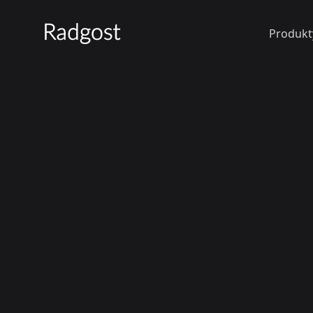
Produkt