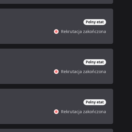
Pełny etat
Rekrutacja zakończona
Pełny etat
Rekrutacja zakończona
Pełny etat
Rekrutacja zakończona