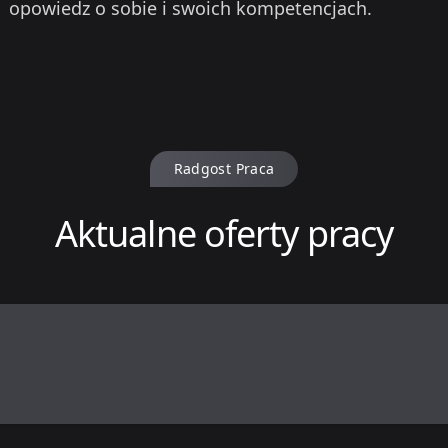
opowiedz o sobie i swoich kompetencjach.
Radgost Praca
Aktualne oferty pracy