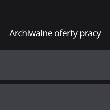
Archiwalne oferty pracy