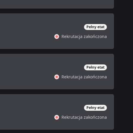
Pełny etat
Rekrutacja zakończona
Pełny etat
Rekrutacja zakończona
Pełny etat
Rekrutacja zakończona