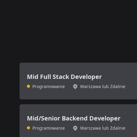
Mid Full Stack Developer
Programowanie
Warszawa lub Zdalnie
Mid/Senior Backend Developer
Programowanie
Warszawa lub Zdalnie