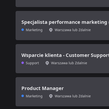
Specjalista performance marketing 
Marketing
Warszawa lub Zdalnie
Wsparcie klienta - Customer Support
Support
Warszawa lub Zdalnie
Product Manager
Marketing
Warszawa lub Zdalnie