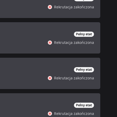
Rekrutacja zakończona
Pełny etat
Rekrutacja zakończona
Pełny etat
Rekrutacja zakończona
Pełny etat
Rekrutacja zakończona