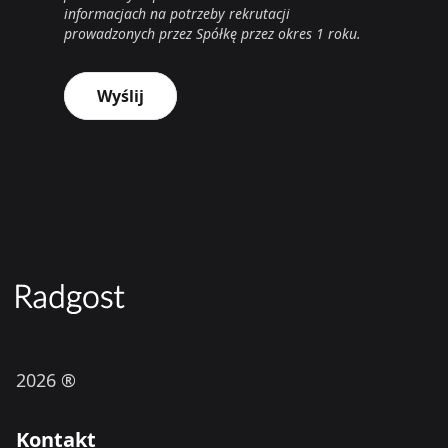
informacjach na potrzeby rekrutacji
prowadzonych przez Spółkę przez okres 1 roku.
Wyślij
2026 ®
Kontakt