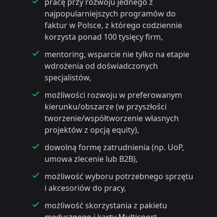
pracę przy rozwoju jednego z
najpopularniejszych programów do
faktur w Polsce, z którego codziennie
korzysta ponad 100 tysięcy firm,
mentoring, wsparcie nie tylko na etapie
wdrożenia od doświadczonych
specjalistów,
możliwości rozwoju w preferowanym
kierunku/obszarze (w przyszłości
tworzenie/współtworzenie własnych
projektów z opcją equity),
dowolną formę zatrudnienia (np. UoP,
umowa zlecenie lub B2B),
możliwość wyboru potrzebnego sprzętu
i akcesoriów do pracy,
możliwość skorzystania z pakietu