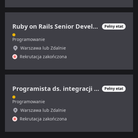
Ruby on Rails Senior Developer
Pełny etat
Programowanie
Warszawa lub Zdalnie
Rekrutacja zakończona
Programista ds. integracji systemów
Pełny etat
Programowanie
Warszawa lub Zdalnie
Rekrutacja zakończona