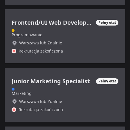
Frontend/UI Web Developer/Designer
Pełny etat
Programowanie
Warszawa lub Zdalnie
Rekrutacja zakończona
Junior Marketing Specialist
Pełny etat
Marketing
Warszawa lub Zdalnie
Rekrutacja zakończona