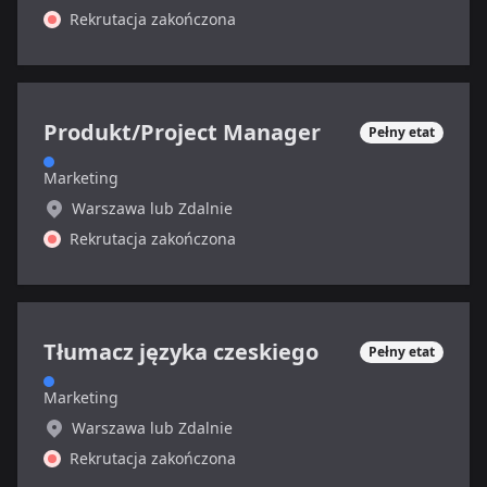
Rekrutacja zakończona
Produkt/Project Manager
Pełny etat
Marketing
Warszawa lub Zdalnie
Rekrutacja zakończona
Tłumacz języka czeskiego
Pełny etat
Marketing
Warszawa lub Zdalnie
Rekrutacja zakończona