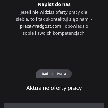
Napisz do nas
Jeżeli nie widzisz oferty pracy dla
siebie, to i tak skontaktuj się z nami -
praca@radgost.com
i opowiedz o
sobie i swoich kompetencjach.
Radgost Praca
Aktualne oferty pracy