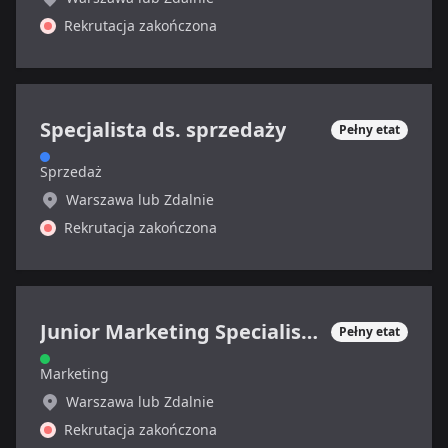
Rekrutacja zakończona
Specjalista ds. sprzedaży
Pełny etat
Sprzedaż
Warszawa lub Zdalnie
Rekrutacja zakończona
Junior Marketing Specialist (sektor SAAS, B2B)
Pełny etat
Marketing
Warszawa lub Zdalnie
Rekrutacja zakończona