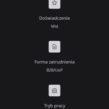
Doświadczenie
Mid
Forma zatrudnienia
B2B/UoP
Tryb pracy