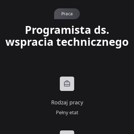
Praca
Programista ds.
wspracia technicznego
Rodzaj pracy
Pełny etat