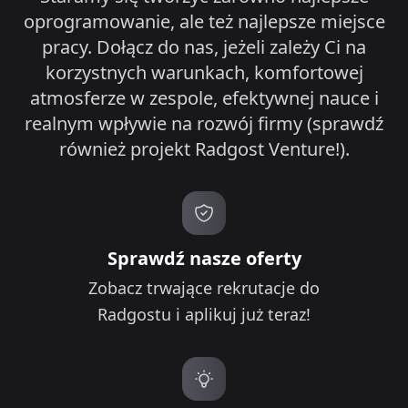
oprogramowanie, ale też najlepsze miejsce
pracy. Dołącz do nas, jeżeli zależy Ci na
korzystnych warunkach, komfortowej
atmosferze w zespole, efektywnej nauce i
realnym wpływie na rozwój firmy (sprawdź
również projekt Radgost Venture!).
Sprawdź nasze oferty
Zobacz trwające rekrutacje do
Radgostu i aplikuj już teraz!