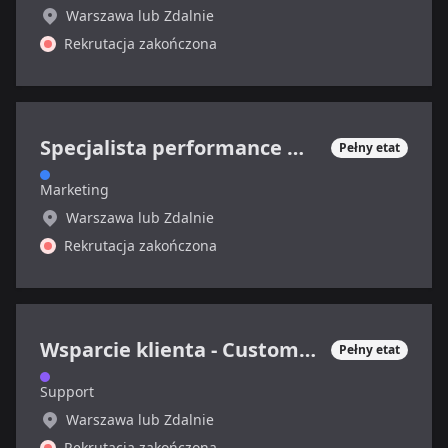
Warszawa lub Zdalnie
Rekrutacja zakończona
Specjalista performance marketing (sektor SaaS)
Pełny etat
Marketing
Warszawa lub Zdalnie
Rekrutacja zakończona
Wsparcie klienta - Customer Support Specialist
Pełny etat
Support
Warszawa lub Zdalnie
Rekrutacja zakończona