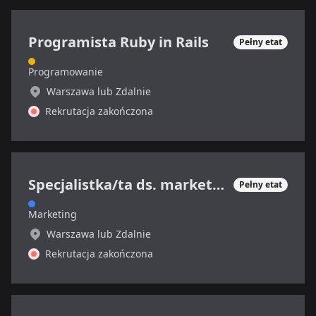
Programista Ruby in Rails
Pełny etat
Programowanie
Warszawa lub Zdalnie
Rekrutacja zakończona
Specjalistka/ta ds. marketingu internetowego
Pełny etat
Marketing
Warszawa lub Zdalnie
Rekrutacja zakończona