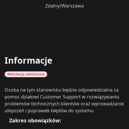
Zdalny/Warszawa
Informacje
Rekrutacja zakończona
Osoba na tym stanowisku będzie odpowiedzialna za
pomoc działowi Customer Support w rozwiązywaniu
problemów technicznych klientów oraz wprowadzanie
ulepszeń i poprawek błędów do systemu
Zakres obowiązków: