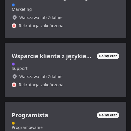
Marketing
Warszawa lub Zdalnie
Rekrutacja zakończona
Wsparcie klienta z językiem francuskim
Pełny etat
Support
Warszawa lub Zdalnie
Rekrutacja zakończona
Programista
Pełny etat
Programowanie