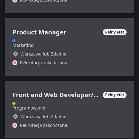
Product Manager
Pełny etat
Marketing
Warszawa lub Zdalnie
Rekrutacja zakończona
Front end Web Developer/Grafik
Pełny etat
Programowanie
Warszawa lub Zdalnie
Rekrutacja zakończona