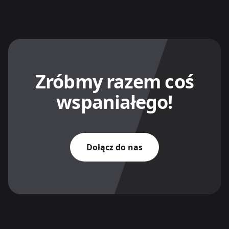
Zróbmy razem coś
wspaniałego!
Dołącz do nas