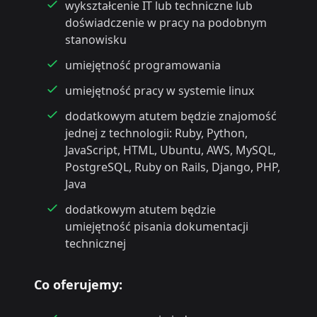
wykształcenie IT lub techniczne lub
doświadczenie w pracy na podobnym
stanowisku
umiejętność programowania
umiejętność pracy w systemie linux
dodatkowym atutem będzie znajomość
jednej z technologii: Ruby, Python,
JavaScript, HTML, Ubuntu, AWS, MySQL,
PostgreSQL, Ruby on Rails, Django, PHP,
Java
dodatkowym atutem będzie
umiejętność pisania dokumentacji
technicznej
Co oferujemy: