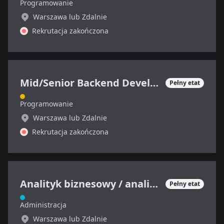
Programowanie
Warszawa lub Zdalnie
Rekrutacja zakończona
Mid/Senior Backend Developer
Pełny etat
Programowanie
Warszawa lub Zdalnie
Rekrutacja zakończona
Analityk biznesowy / analityczka biznesowa / product owner
Pełny etat
Administracja
Warszawa lub Zdalnie