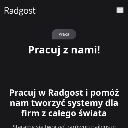
Praca
Pracuj z nami!
Pracuj w Radgost i pomóż
nam tworzyć systemy dla
firm z całego świata
Staramy się tworzyć zarówno najlepsze