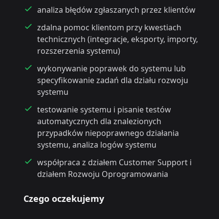
analiza błędów zgłaszanych przez klientów
zdalna pomoc klientom przy kwestiach
technicznych (integracje, eksporty, importy,
rozszerzenia systemu)
wykonywanie poprawek do systemu lub
specyfikowanie zadań dla działu rozwoju
systemu
testowanie systemu i pisanie testów
automatycznych dla znalezionych
przypadków niepoprawnego działania
systemu, analiza logów systemu
współpraca z działem Customer Support i
działem Rozwoju Oprogramowania
Czego oczekujemy