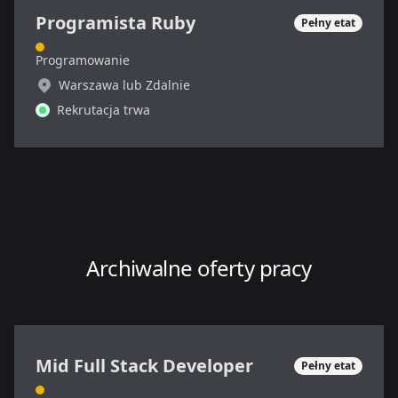
Programista Ruby
Pełny etat
Programowanie
Warszawa lub Zdalnie
Rekrutacja trwa
Archiwalne oferty pracy
Mid Full Stack Developer
Pełny etat