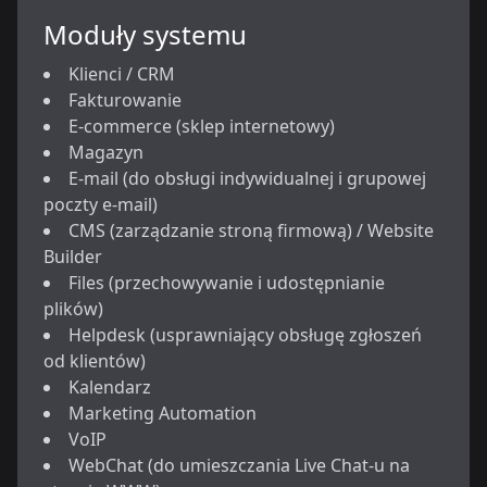
Moduły systemu
Klienci / CRM
Fakturowanie
E-commerce (sklep internetowy)
Magazyn
E-mail (do obsługi indywidualnej i grupowej
poczty e-mail)
CMS (zarządzanie stroną firmową) / Website
Builder
Files (przechowywanie i udostępnianie
plików)
Helpdesk (usprawniający obsługę zgłoszeń
od klientów)
Kalendarz
Marketing Automation
VoIP
WebChat (do umieszczania Live Chat-u na