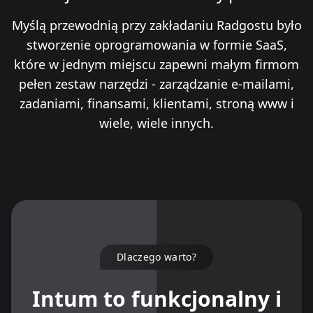
Myślą przewodnią przy zakładaniu Radgostu było
stworzenie oprogramowania w formie SaaS,
które w jednym miejscu zapewni małym firmom
pełen zestaw narzędzi - zarządzanie e-mailami,
zadaniami, finansami, klientami, stroną www i
wiele, wiele innych.
Dlaczego warto?
Intum to funkcjonalny i