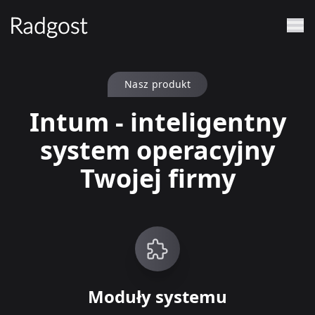
Nasz produkt
Intum - inteligentny
system operacyjny
Twojej firmy
Moduły systemu