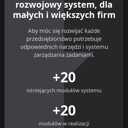
rozwojowy system, dla
małych i większych firm
Aby móc się rozwijać każde
przedsiębiorstwo potrzebuje
odpowiednich narzędzi i systemu
zarządzania zadaniami.
+20
istniejących modułów systemu
+20
modułów w realizacji