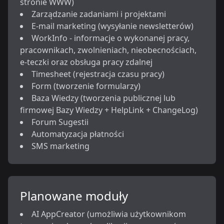
stronie WWW)
Zarządzanie zadaniami i projektami
E-mail marketing (wysyłanie newsletterów)
WorkInfo - informacje o wykonanej pracy,
pracownikach, zwolnieniach, nieobecnościach,
e-teczki oraz obsługa pracy zdalnej
Timesheet (rejestracja czasu pracy)
Form (tworzenie formularzy)
Baza Wiedzy (tworzenia publicznej lub
firmowej Bazy Wiedzy + HelpLink + ChangeLog)
Forum Sugestii
Automatyzacja płatności
SMS marketing
Planowane moduły
AI AppCreator (umożliwia użytkownikom