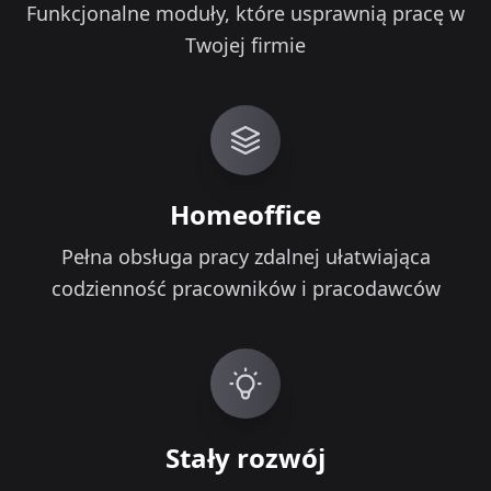
Funkcjonalne moduły, które usprawnią pracę w
Twojej firmie
Homeoffice
Pełna obsługa pracy zdalnej ułatwiająca
codzienność pracowników i pracodawców
Stały rozwój