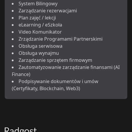
System Bilingowy
Zarządzanie rezerwacjami
Plan zajęć / lekcji
eLearning / eSzkoła
Video Komunikator
Zrządzanie Programami Partnerskimi
Obsługa serwisowa
Obsługa wynajmu
Zarządzanie sprzętem firmowym
Zautomatyzowanie zarządzanie finansami (AI
Finance)
Podpisywanie dokumentów i umów
(Certyfikaty, Blockchain, Web3)