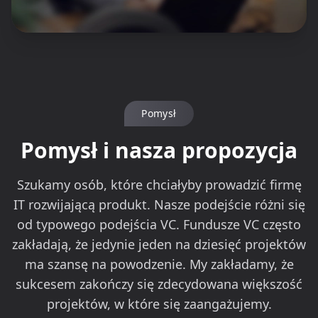
Pomysł
Pomysł i nasza propozycja
Szukamy osób, które chciałyby prowadzić firmę
IT rozwijającą produkt. Nasze podejście różni się
od typowego podejścia VC. Fundusze VC często
zakładają, że jedynie jeden na dziesięć projektów
ma szansę na powodzenie. My zakładamy, że
sukcesem zakończy się zdecydowana większość
projektów, w które się zaangażujemy.