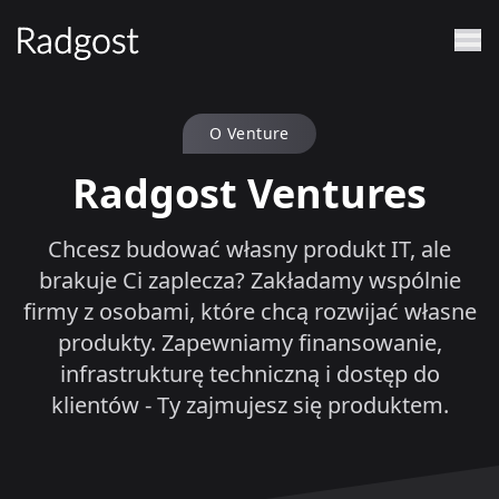
O Venture
Radgost Ventures
Chcesz budować własny produkt IT, ale
brakuje Ci zaplecza? Zakładamy wspólnie
firmy z osobami, które chcą rozwijać własne
produkty. Zapewniamy finansowanie,
infrastrukturę techniczną i dostęp do
klientów - Ty zajmujesz się produktem.