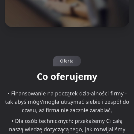
Oferta
Co oferujemy
• Finansowanie na początek działalności firmy -
tak abyś mógł/mogła utrzymać siebie i zespół do
czasu, aż firma nie zacznie zarabiać,
• Dla osób technicznych: przekażemy Ci całą
naszą wiedzę dotyczącą tego, jak rozwijaliśmy