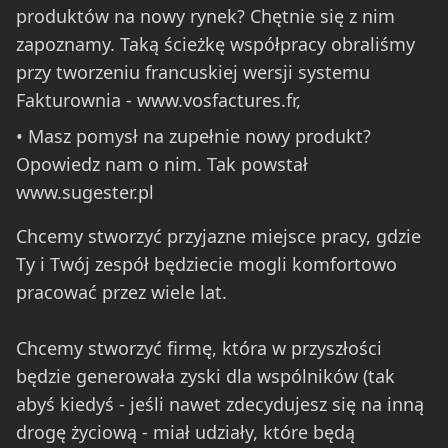
produktów na nowy rynek? Chętnie się z nim
zapoznamy. Taką ścieżkę współpracy obraliśmy
przy tworzeniu francuskiej wersji systemu
Fakturownia - www.vosfactures.fr,
• Masz pomysł na zupełnie nowy produkt?
Opowiedz nam o nim. Tak powstał
www.sugester.pl
Chcemy stworzyć przyjazne miejsce pracy, gdzie
Ty i Twój zespół będziecie mogli komfortowo
pracować przez wiele lat.
Chcemy stworzyć firmę, która w przyszłości
będzie generowała zyski dla wspólników (tak
abyś kiedyś - jeśli nawet zdecydujesz się na inną
drogę życiową - miał udziały, które będą