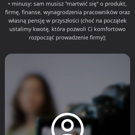
• minusy: sam musisz "martwić się" o produkt,
firmę, finanse, wynagrodzenia pracowników oraz
własną pensję w przyszłości (choć na początek
ustalimy kwotę, która pozwoli Ci komfortowo
rozpocząć prowadzenie firmy);