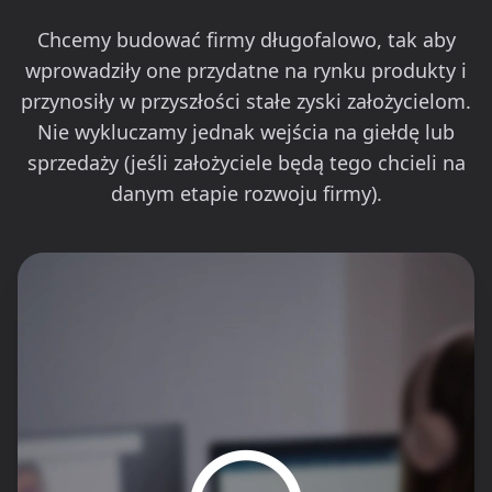
Chcemy budować firmy długofalowo, tak aby
wprowadziły one przydatne na rynku produkty i
przynosiły w przyszłości stałe zyski założycielom.
Nie wykluczamy jednak wejścia na giełdę lub
sprzedaży (jeśli założyciele będą tego chcieli na
danym etapie rozwoju firmy).