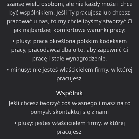
szansę wielu osobom, ale nie każdy może i chce
być wspólnikiem. Jeśli Ty pracujesz lub chcesz
pracować u nas, to my chcielibyśmy stworzyć Ci
jak najbardziej komfortowe warunki pracy:
• plusy: praca określona polskim kodeksem
pracy, pracodawca dba o to, aby zapewnić Ci
pracę i stałe wynagrodzenie,
• minusy: nie jesteś właścicielem firmy, w której
pracujesz.
Wspólnik
Jeśli chcesz tworzyć coś własnego i masz na to
pomysł, skontaktuj się z nami
• plusy: jesteś właścicielem firmy, w której
pracujesz,