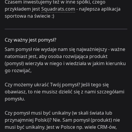
Czasem inwestujemy też w inne spółki, czego
przykładem jest
Squadrats.com
- najlepsza aplikacja
sportowa na świecie :)
Czy ważny jest pomysł?
Sam pomysł nie wydaje nam się najważniejszy - ważne
natomiast jest, aby osoba rozwijająca produkt
(pomysł) wierzyła w niego i wiedziała w jakim kierunku
go rozwijać,
Czy możemy ukraść Twój pomysł? Jeśli tego się
obawiasz, to nie musisz dzielić się z nami szczegółami
pomysłu.
Czy pomysł musi być unikalny (w skali świata lub
przynajmniej Polski)? Nie. Sam pomysł (produkt) nie
musi być unikalny. Jest w Polsce np. wiele CRM-ów,