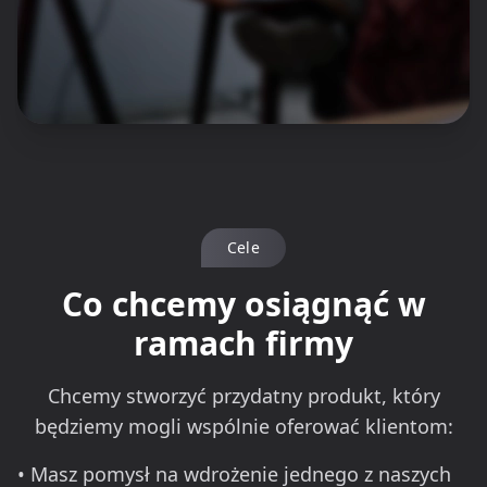
Cele
Co chcemy osiągnąć w
ramach firmy
Chcemy stworzyć przydatny produkt, który
będziemy mogli wspólnie oferować klientom:
• Masz pomysł na wdrożenie jednego z naszych