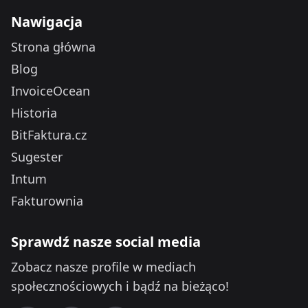
Nawigacja
Strona główna
Blog
InvoiceOcean
Historia
BitFaktura.cz
Sugester
Intum
Fakturownia
Sprawdź nasze social media
Zobacz nasze profile w mediach
społecznościowych i bądź na bieżąco!