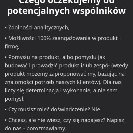
potencjalnych wspólników
• Zdolności analitycznych,
• Możliwości 100% zaangażowania w produkt i
firmę,
• Pomysłu na produkt, albo pomysłu jak
budować i prowadzić produkt i/lub zespół (wtedy
produkt możemy zaproponować my, bazując na
znajomości potrzeb naszych klientów). Dla nas
liczy się determinacja i wykonanie, a nie sam
pomysł.
• Czy musisz mieć doświadczenie? Nie.
• Chcesz, ale nie wiesz, czy się nadajesz? Napisz
do nas - porozmawiamy.