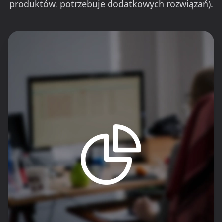
produktów, potrzebuje dodatkowych rozwiązań).