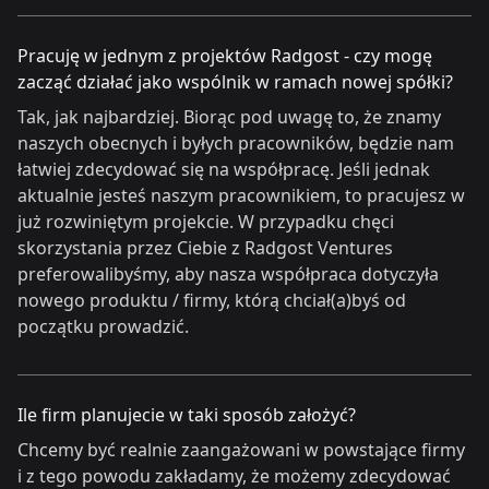
Pracuję w jednym z projektów Radgost - czy mogę
zacząć działać jako wspólnik w ramach nowej spółki?
Tak, jak najbardziej. Biorąc pod uwagę to, że znamy
naszych obecnych i byłych pracowników, będzie nam
łatwiej zdecydować się na współpracę. Jeśli jednak
aktualnie jesteś naszym pracownikiem, to pracujesz w
już rozwiniętym projekcie. W przypadku chęci
skorzystania przez Ciebie z Radgost Ventures
preferowalibyśmy, aby nasza współpraca dotyczyła
nowego produktu / firmy, którą chciał(a)byś od
początku prowadzić.
Ile firm planujecie w taki sposób założyć?
Chcemy być realnie zaangażowani w powstające firmy
i z tego powodu zakładamy, że możemy zdecydować