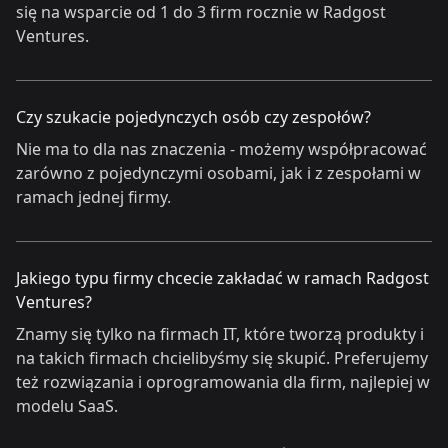
się na wsparcie od 1 do 3 firm rocznie w Radgost
Ventures.
Czy szukacie pojedynczych osób czy zespołów?
Nie ma to dla nas znaczenia - możemy współpracować
zarówno z pojedynczymi osobami, jak i z zespołami w
ramach jednej firmy.
Jakiego typu firmy chcecie zakładać w ramach Radgost
Ventures?
Znamy się tylko na firmach IT, które tworzą produkty i
na takich firmach chcielibyśmy się skupić. Preferujemy
też rozwiązania i oprogramowania dla firm, najlepiej w
modelu SaaS.