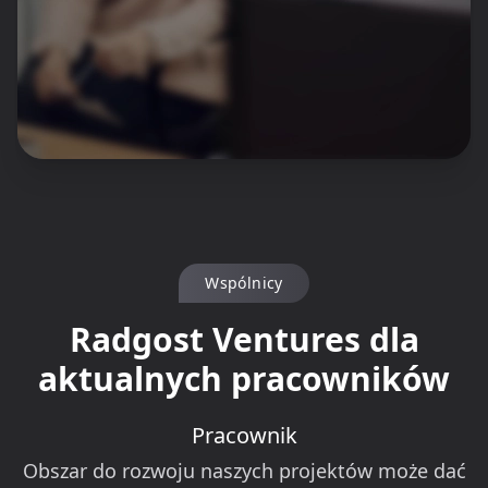
Wspólnicy
Radgost Ventures dla
aktualnych pracowników
Pracownik
Obszar do rozwoju naszych projektów może dać