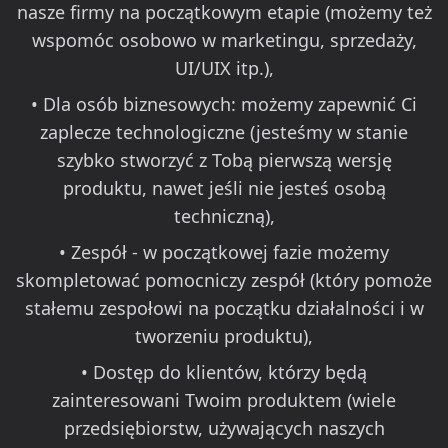
nasze firmy na początkowym etapie (możemy też
wspomóc osobowo w marketingu, sprzedaży,
UI/UIX itp.),
• Dla osób biznesowych: możemy zapewnić Ci
zaplecze technologiczne (jesteśmy w stanie
szybko stworzyć z Tobą pierwszą wersję
produktu, nawet jeśli nie jesteś osobą
techniczną),
• Zespół - w początkowej fazie możemy
skompletować pomocniczy zespół (który pomoże
stałemu zespołowi na początku działalności i w
tworzeniu produktu),
• Dostęp do klientów, którzy będą
zainteresowani Twoim produktem (wiele
przedsiębiorstw, używających naszych