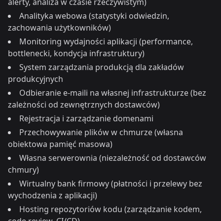
alerty, analiza w czasie rzeczywistym)
Analityka webowa (statystyki odwiedzin,
zachowania użytkowników)
Monitoring wydajności aplikacji (performance,
bottlenecki, kondycja infrastruktury)
System zarządzania produkcją dla zakładów
produkcyjnych
Odbieranie e-maili na własnej infrastrukturze (bez
zależności od zewnętrznych dostawców)
Rejestracja i zarządzanie domenami
Przechowywanie plików w chmurze (własna
obiektowa pamięć masowa)
Własna serwerownia (niezależność od dostawców
chmury)
Wirtualny bank firmowy (płatności i przelewy bez
wychodzenia z aplikacji)
Hosting repozytoriów kodu (zarządzanie kodem,